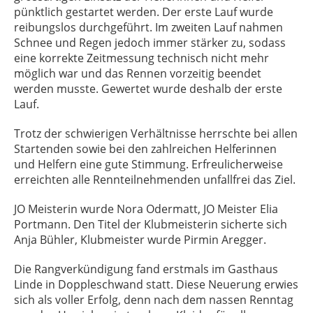
pünktlich gestartet werden. Der erste Lauf wurde
reibungslos durchgeführt. Im zweiten Lauf nahmen
Schnee und Regen jedoch immer stärker zu, sodass
eine korrekte Zeitmessung technisch nicht mehr
möglich war und das Rennen vorzeitig beendet
werden musste. Gewertet wurde deshalb der erste
Lauf.
Trotz der schwierigen Verhältnisse herrschte bei allen
Startenden sowie bei den zahlreichen Helferinnen
und Helfern eine gute Stimmung. Erfreulicherweise
erreichten alle Rennteilnehmenden unfallfrei das Ziel.
JO Meisterin wurde Nora Odermatt, JO Meister Elia
Portmann. Den Titel der Klubmeisterin sicherte sich
Anja Bühler, Klubmeister wurde Pirmin Aregger.
Die Rangverkündigung fand erstmals im Gasthaus
Linde in Doppleschwand statt. Diese Neuerung erwies
sich als voller Erfolg, denn nach dem nassen Renntag