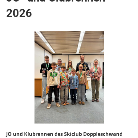
2026
JO und Klubrennen des Skiclub Doppleschwand