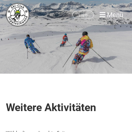
Menü
Login
Weitere Aktivitäten